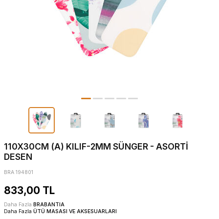
110X30CM (A) KILIF-2MM SÜNGER - ASORTİ
DESEN
BRA 194801
833,00
TL
Daha Fazla
BRABANTIA
Daha Fazla
ÜTÜ MASASI VE AKSESUARLARI