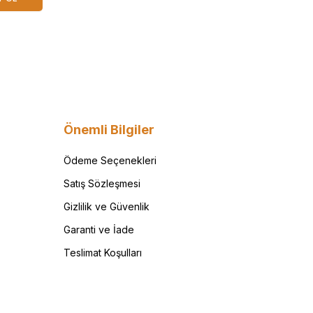
Önemli Bilgiler
Ödeme Seçenekleri
Satış Sözleşmesi
Gizlilik ve Güvenlik
Garanti ve İade
Teslimat Koşulları