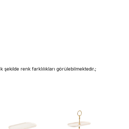
kilde renk farklılıkları görülebilmektedir.;