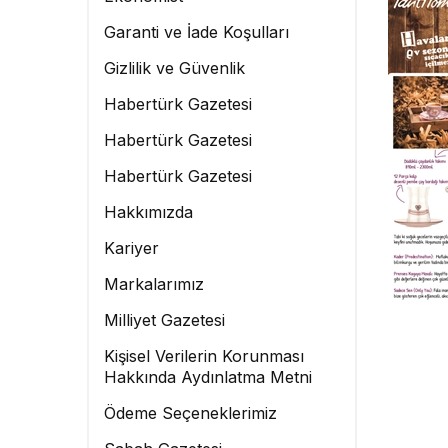
Garanti ve İade Koşulları
Gizlilik ve Güvenlik
Habertürk Gazetesi
Habertürk Gazetesi
Habertürk Gazetesi
Hakkımızda
Kariyer
Markalarımız
Milliyet Gazetesi
Kişisel Verilerin Korunması
Hakkında Aydınlatma Metni
Ödeme Seçeneklerimiz