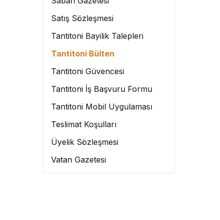
Sabah Gazetesi
Satış Sözleşmesi
Tantitoni Bayilik Talepleri
Tantitoni Bülten
Tantitoni Güvencesi
Tantitoni İş Başvuru Formu
Tantitoni Mobil Uygulaması
Teslimat Koşulları
Üyelik Sözleşmesi
Vatan Gazetesi