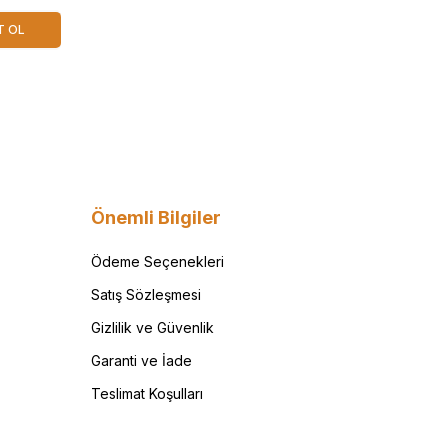
T OL
Önemli Bilgiler
Ödeme Seçenekleri
Satış Sözleşmesi
Gizlilik ve Güvenlik
Garanti ve İade
Teslimat Koşulları