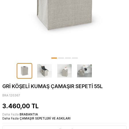
GRİ KÖŞELİ KUMAŞ ÇAMAŞIR SEPETİ 55L
BRA 120367
3.460,00
TL
Daha Fazla
BRABANTIA
Daha Fazla
ÇAMAŞIR SEPETLERİ VE ASKILARI