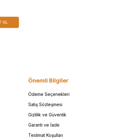
T OL
Önemli Bilgiler
Ödeme Seçenekleri
Satış Sözleşmesi
Gizlilik ve Güvenlik
Garanti ve İade
Teslimat Koşulları