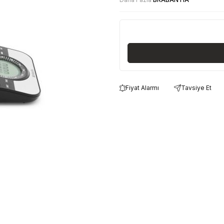
Fiyat Alarmı
Tavsiye Et