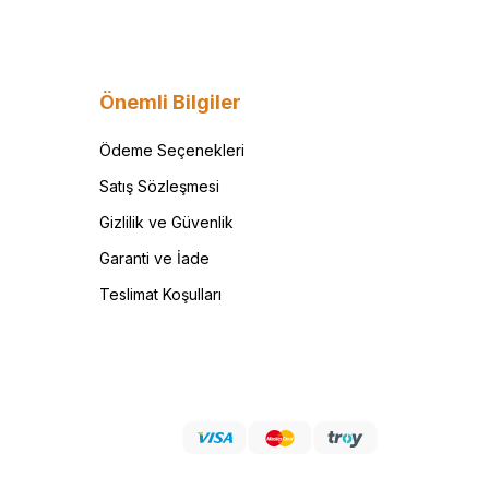
Önemli Bilgiler
Ödeme Seçenekleri
Satış Sözleşmesi
Gizlilik ve Güvenlik
Garanti ve İade
Teslimat Koşulları