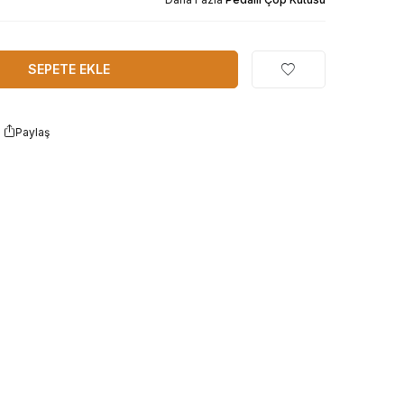
SEPETE EKLE
Paylaş