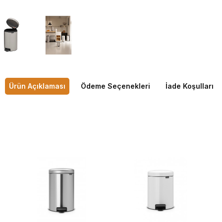
Ürün Açıklaması
Ödeme Seçenekleri
İade Koşulları