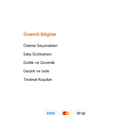
Önemli Bilgiler
Ödeme Seçenekleri
Satış Sözleşmesi
Gizlilik ve Güvenlik
Garanti ve İade
Teslimat Koşulları