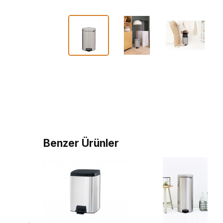
Benzer Ürünler