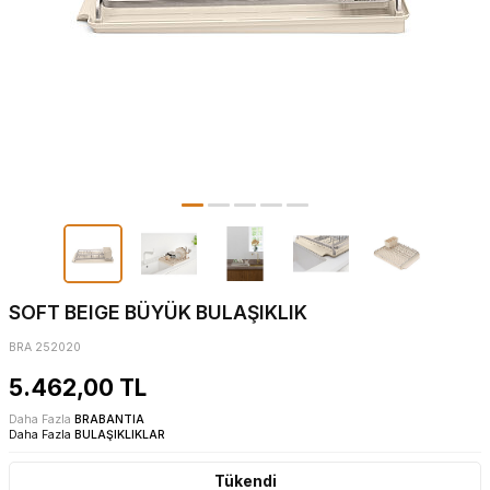
SOFT BEIGE BÜYÜK BULAŞIKLIK
BRA 252020
5.462,00
TL
Daha Fazla
BRABANTIA
Daha Fazla
BULAŞIKLIKLAR
Tükendi