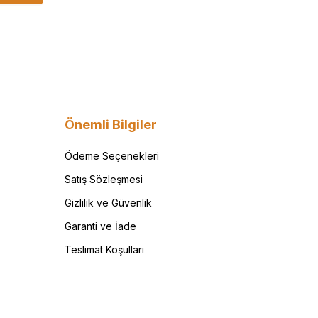
Önemli Bilgiler
Ödeme Seçenekleri
Satış Sözleşmesi
Gizlilik ve Güvenlik
Garanti ve İade
Teslimat Koşulları