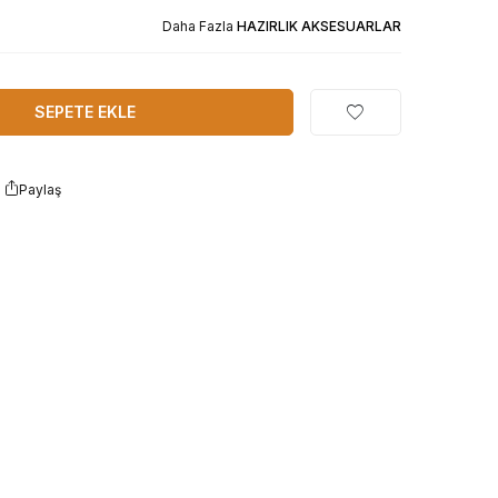
Daha Fazla
HAZIRLIK AKSESUARLAR
SEPETE EKLE
Paylaş