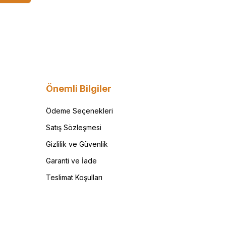
Önemli Bilgiler
Ödeme Seçenekleri
Satış Sözleşmesi
Gizlilik ve Güvenlik
Garanti ve İade
Teslimat Koşulları