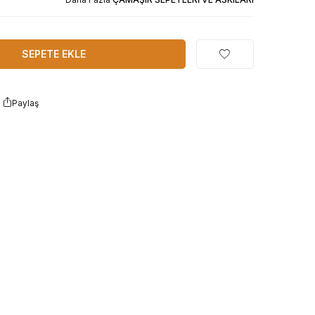
SEPETE EKLE
Paylaş