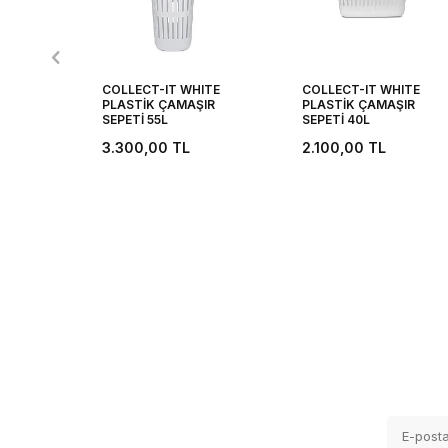
COLLECT-IT WHITE
COLLECT-IT WHITE
PLASTİK ÇAMAŞIR
PLASTİK ÇAMAŞIR
SEPETİ 55L
SEPETİ 40L
3.300,00
TL
2.100,00
TL