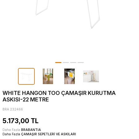
WHITE HANGON TOO ÇAMAŞIR KURUTMA
ASKISI-22 METRE
BRA 232466
5.173,00
TL
Daha Fazla
BRABANTIA
Daha Fazla
ÇAMAŞIR SEPETLERİ VE ASKILARI