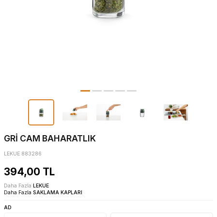
GRİ CAM BAHARATLIK
LEKUE 883286
394,00
TL
Daha Fazla
LEKUE
Daha Fazla
SAKLAMA KAPLARI
AD