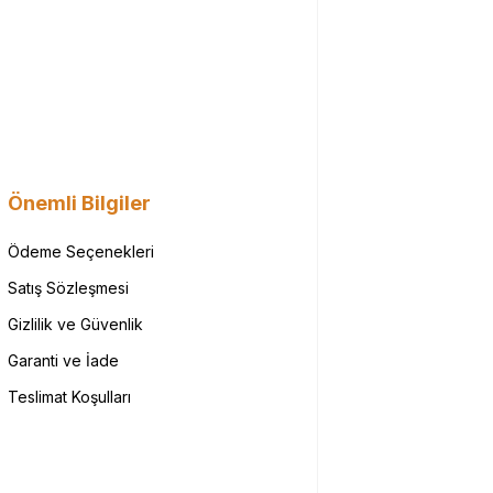
Önemli Bilgiler
Ödeme Seçenekleri
Satış Sözleşmesi
Gizlilik ve Güvenlik
Garanti ve İade
Teslimat Koşulları