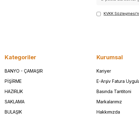
KVKK Sözleşmesi'n
Kategoriler
Kurumsal
BANYO - ÇAMAŞIR
Kariyer
PİŞİRME
E-Arşiv Fatura Uygul
HAZIRLIK
Basında Tantitoni
SAKLAMA
Markalarımız
BULAŞIK
Hakkımızda