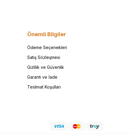
Önemli Bilgiler
Ödeme Seçenekleri
Satış Sözleşmesi
Gizlilik ve Güvenlik
Garanti ve İade
Teslimat Koşulları