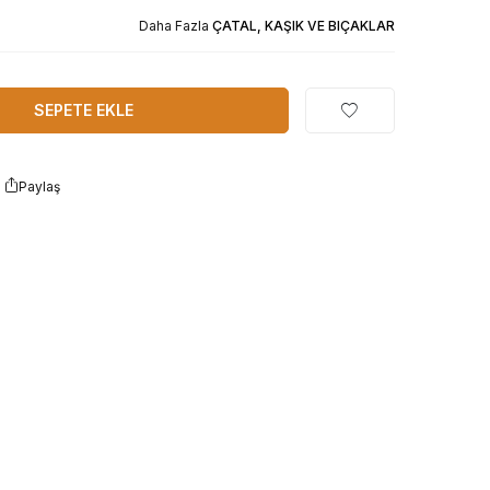
Daha Fazla
ÇATAL, KAŞIK VE BIÇAKLAR
SEPETE EKLE
Paylaş