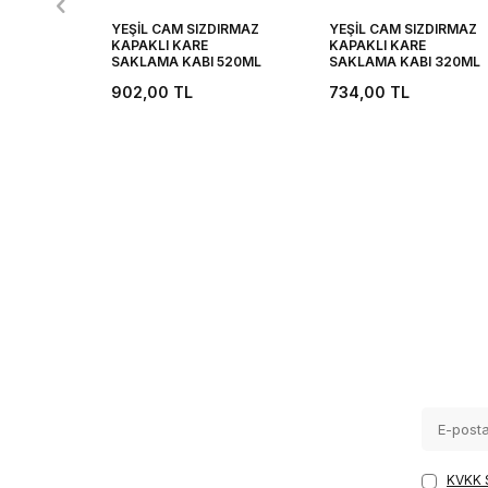
YEŞİL CAM SIZDIRMAZ
YEŞİL CAM SIZDIRMAZ
KAPAKLI KARE
KAPAKLI KARE
SAKLAMA KABI 520ML
SAKLAMA KABI 320ML
902,00
TL
734,00
TL
KVKK 