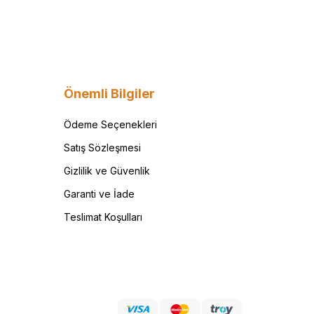
Önemli Bilgiler
Ödeme Seçenekleri
Satış Sözleşmesi
Gizlilik ve Güvenlik
Garanti ve İade
Teslimat Koşulları