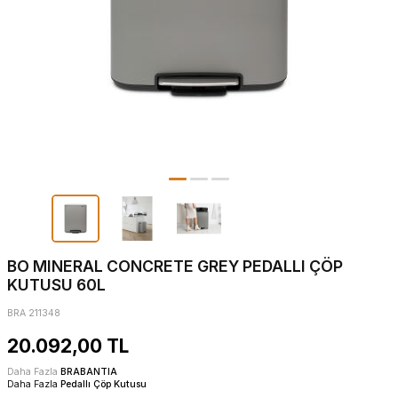
BO MINERAL CONCRETE GREY PEDALLI ÇÖP
KUTUSU 60L
BRA 211348
20.092,00
TL
Daha Fazla
BRABANTIA
Daha Fazla
Pedallı Çöp Kutusu